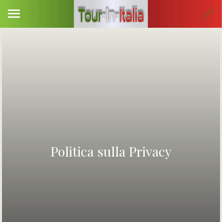
Politica sulla Privacy