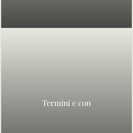
Termini e con